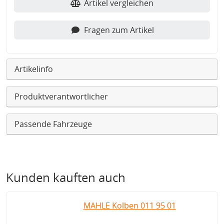
Artikel vergleichen
Fragen zum Artikel
Artikelinfo
Produktverantwortlicher
Passende Fahrzeuge
Kunden kauften auch
MAHLE Kolben 011 95 01