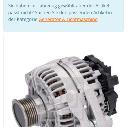
Sie haben Ihr Fahrzeug gewählt aber der Artikel
passt nicht? Suchen Sie den passenden Artikel in
der Kategorie
Generator & Lichtmaschine
.