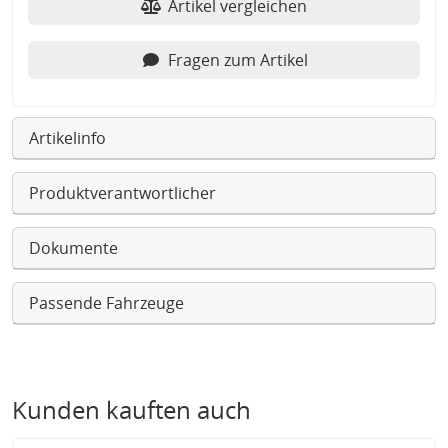
Artikel vergleichen
Fragen zum Artikel
Artikelinfo
Produktverantwortlicher
Dokumente
Passende Fahrzeuge
Kunden kauften auch