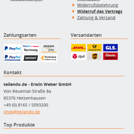
Widerrufsbelehrung
Widerruf des Vertrags
Zahlung & Versand
Zahlungsarten
Versandarten
Kontakt
teilando.de - Erwin Weber GmbH
Von-Reuental-Straße 8a
85376 Hetzenhausen
+49 (0) 8165 / 5093200
shop@teilando.de
Top Produkte