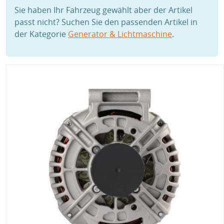
Sie haben Ihr Fahrzeug gewählt aber der Artikel
passt nicht? Suchen Sie den passenden Artikel in
der Kategorie
Generator & Lichtmaschine
.