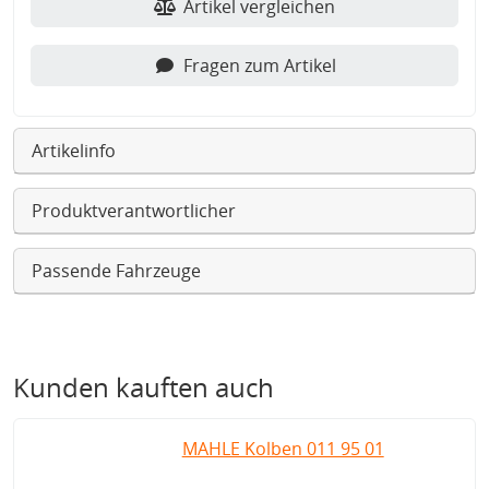
Artikel vergleichen
Fragen zum Artikel
Artikelinfo
Produktverantwortlicher
Passende Fahrzeuge
Kunden kauften auch
MAHLE Kolben 011 95 01