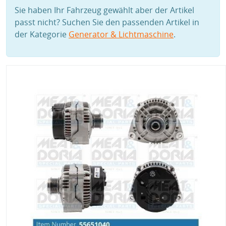
Sie haben Ihr Fahrzeug gewählt aber der Artikel
passt nicht? Suchen Sie den passenden Artikel in
der Kategorie
Generator & Lichtmaschine
.