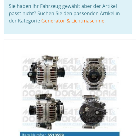
Sie haben Ihr Fahrzeug gewählt aber der Artikel
passt nicht? Suchen Sie den passenden Artikel in
der Kategorie
Generator & Lichtmaschine
.