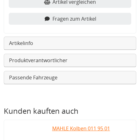
Artikel vergleichen
Fragen zum Artikel
Artikelinfo
Produktverantwortlicher
Passende Fahrzeuge
Kunden kauften auch
MAHLE Kolben 011 95 01