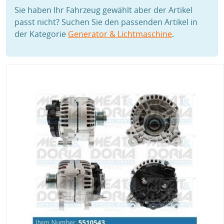
Sie haben Ihr Fahrzeug gewählt aber der Artikel
passt nicht? Suchen Sie den passenden Artikel in
der Kategorie
Generator & Lichtmaschine
.