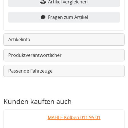
Artikel vergleichen
Fragen zum Artikel
Artikelinfo
Produktverantwortlicher
Passende Fahrzeuge
Kunden kauften auch
MAHLE Kolben 011 95 01