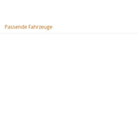
Passende Fahrzeuge