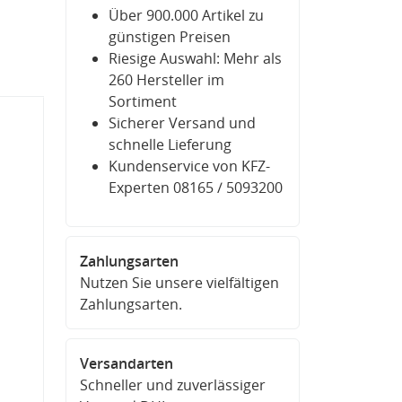
Über 900.000 Artikel zu
günstigen Preisen
Riesige Auswahl: Mehr als
260 Hersteller im
Sortiment
Sicherer Versand und
schnelle Lieferung
Kundenservice von KFZ-
Experten 08165 / 5093200
Zahlungsarten
Nutzen Sie unsere vielfältigen
Zahlungsarten.
Versandarten
Schneller und zuverlässiger