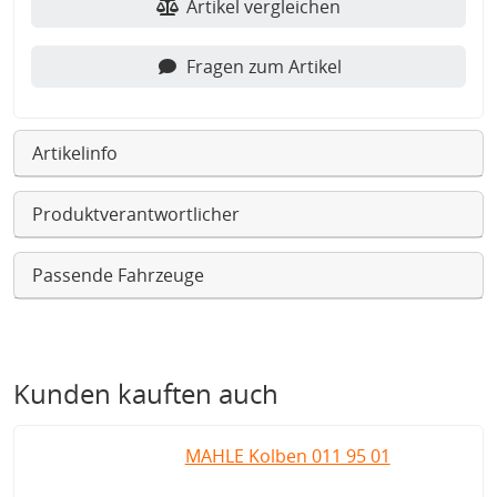
Artikel vergleichen
Fragen zum Artikel
Artikelinfo
Produktverantwortlicher
Passende Fahrzeuge
Kunden kauften auch
MAHLE Kolben 011 95 01