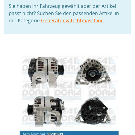
Sie haben Ihr Fahrzeug gewählt aber der Artikel
passt nicht? Suchen Sie den passenden Artikel in
der Kategorie
Generator & Lichtmaschine
.