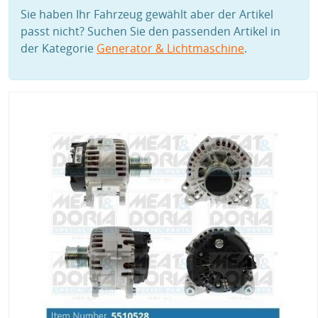
Sie haben Ihr Fahrzeug gewählt aber der Artikel
passt nicht? Suchen Sie den passenden Artikel in
der Kategorie
Generator & Lichtmaschine
.