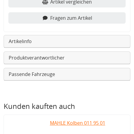
Artikel vergleichen
Fragen zum Artikel
Artikelinfo
Produktverantwortlicher
Passende Fahrzeuge
Kunden kauften auch
MAHLE Kolben 011 95 01