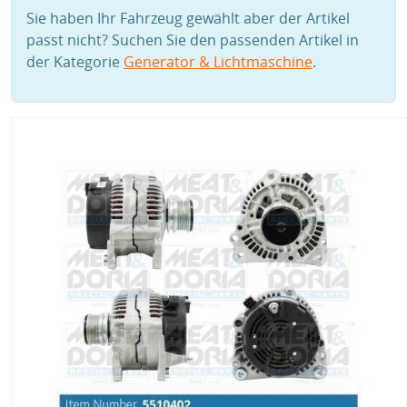
Sie haben Ihr Fahrzeug gewählt aber der Artikel
passt nicht? Suchen Sie den passenden Artikel in
der Kategorie
Generator & Lichtmaschine
.