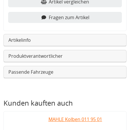
Artikel vergleichen
Fragen zum Artikel
Artikelinfo
Produktverantwortlicher
Passende Fahrzeuge
Kunden kauften auch
MAHLE Kolben 011 95 01