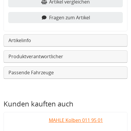
Artikel vergleichen
Fragen zum Artikel
Artikelinfo
Produktverantwortlicher
Passende Fahrzeuge
Kunden kauften auch
MAHLE Kolben 011 95 01