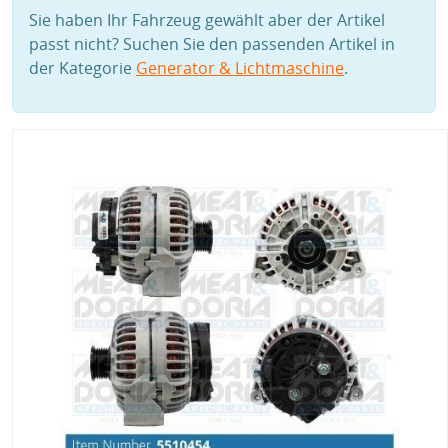
Sie haben Ihr Fahrzeug gewählt aber der Artikel
passt nicht? Suchen Sie den passenden Artikel in
der Kategorie
Generator & Lichtmaschine
.