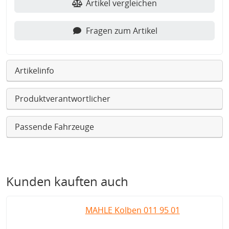
Artikel vergleichen
Fragen zum Artikel
Artikelinfo
Produktverantwortlicher
Passende Fahrzeuge
Kunden kauften auch
MAHLE Kolben 011 95 01