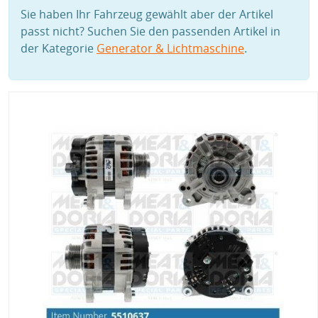
Sie haben Ihr Fahrzeug gewählt aber der Artikel
passt nicht? Suchen Sie den passenden Artikel in
der Kategorie
Generator & Lichtmaschine
.