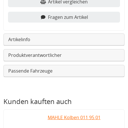
Artikel vergleichen
Fragen zum Artikel
Artikelinfo
Produktverantwortlicher
Passende Fahrzeuge
Kunden kauften auch
MAHLE Kolben 011 95 01