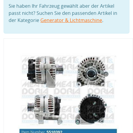
Sie haben Ihr Fahrzeug gewählt aber der Artikel
passt nicht? Suchen Sie den passenden Artikel in
der Kategorie
Generator & Lichtmaschine
.