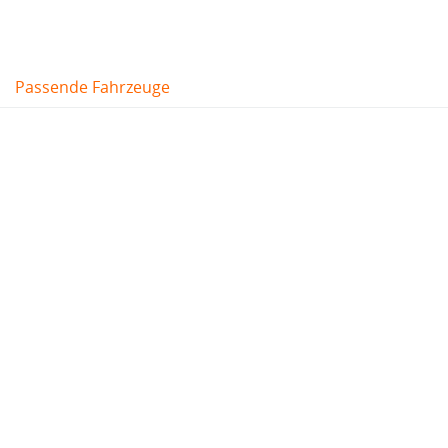
Passende Fahrzeuge