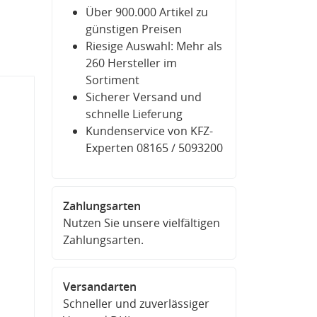
Über 900.000 Artikel zu
günstigen Preisen
Riesige Auswahl: Mehr als
260 Hersteller im
Sortiment
Sicherer Versand und
schnelle Lieferung
Kundenservice von KFZ-
Experten 08165 / 5093200
Zahlungsarten
Nutzen Sie unsere vielfältigen
Zahlungsarten.
Versandarten
Schneller und zuverlässiger