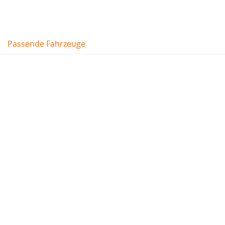
Passende Fahrzeuge