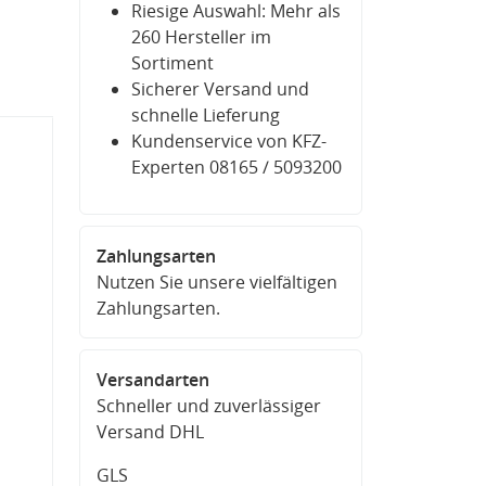
Riesige Auswahl: Mehr als
260 Hersteller im
Sortiment
Sicherer Versand und
schnelle Lieferung
Kundenservice von KFZ-
Experten 08165 / 5093200
Zahlungsarten
Nutzen Sie unsere vielfältigen
Zahlungsarten.
Versandarten
Schneller und zuverlässiger
Versand DHL
GLS