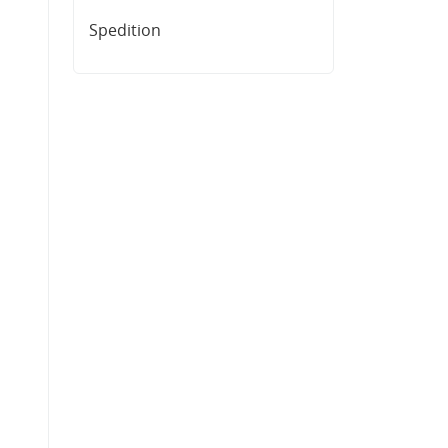
Spedition