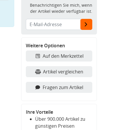
Benachrichtigen Sie mich, wenn
der Artikel wieder verfügbar ist.
Weitere Optionen
Auf den Merkzettel
Artikel vergleichen
Fragen zum Artikel
Ihre Vorteile
Über 900.000 Artikel zu
günstigen Preisen