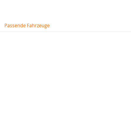
Passende Fahrzeuge