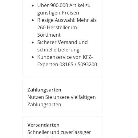
Über 900.000 Artikel zu
günstigen Preisen
Riesige Auswahl: Mehr als
260 Hersteller im
Sortiment
Sicherer Versand und
schnelle Lieferung
Kundenservice von KFZ-
Experten 08165 / 5093200
Zahlungsarten
Nutzen Sie unsere vielfältigen
Zahlungsarten.
Versandarten
Schneller und zuverlässiger