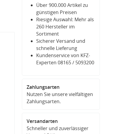
Über 900.000 Artikel zu
günstigen Preisen
Riesige Auswahl: Mehr als
260 Hersteller im
Sortiment
Sicherer Versand und
schnelle Lieferung
Kundenservice von KFZ-
Experten 08165 / 5093200
Zahlungsarten
Nutzen Sie unsere vielfältigen
Zahlungsarten.
Versandarten
Schneller und zuverlässiger