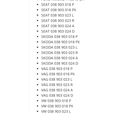
SEAT 038 903 018 P
SEAT 038 903 018 PX
SEAT 038 903 023 L
SEAT 038 903 023 R
SEAT 038 903 024 A
SEAT 038 903 024 D
SKODA 038 903 018 P
SKODA 038 903 018 PX
SKODA 038 903 023 L
SKODA 038 903 023 R
SKODA 038 903 024 A
SKODA 038 903 024 D
VAG 038 903 018 P
VAG 038 903 018 PX
VAG 038 903 023 L
VAG 038 903 023 R
VAG 038 903 024 A
VAG 038 903 024 D
VW 038 903 018 P
VW 038 903 018 PX
VW 038 903 023 L