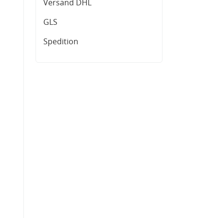
Versand DHL
GLS
Spedition