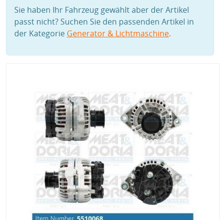
Sie haben Ihr Fahrzeug gewählt aber der Artikel
passt nicht? Suchen Sie den passenden Artikel in
der Kategorie
Generator & Lichtmaschine
.