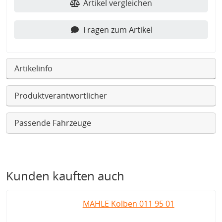
Artikel vergleichen
Fragen zum Artikel
Artikelinfo
Produktverantwortlicher
Passende Fahrzeuge
Kunden kauften auch
MAHLE Kolben 011 95 01