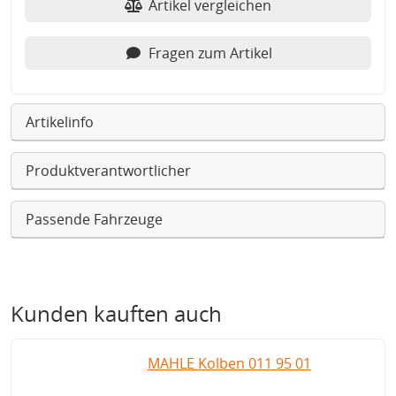
Artikel vergleichen
Fragen zum Artikel
Artikelinfo
Produktverantwortlicher
Passende Fahrzeuge
Kunden kauften auch
MAHLE Kolben 011 95 01