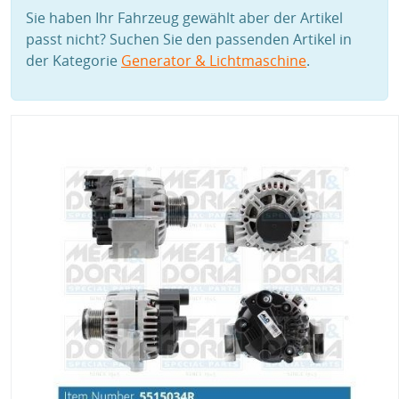
Sie haben Ihr Fahrzeug gewählt aber der Artikel
passt nicht? Suchen Sie den passenden Artikel in
der Kategorie
Generator & Lichtmaschine
.