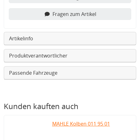
Fragen zum Artikel
Artikelinfo
Produktverantwortlicher
Passende Fahrzeuge
Kunden kauften auch
MAHLE Kolben 011 95 01