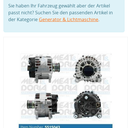
Sie haben Ihr Fahrzeug gewählt aber der Artikel
passt nicht? Suchen Sie den passenden Artikel in
der Kategorie
Generator & Lichtmaschine
.