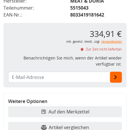
Hersteller:
MEAT & DORIA
Teilenummer:
5515043
EAN-Nr.:
8033419181642
334,91 €
inkl. gesetzl. MwSt., zzgl.
Versandkosten
Zur Zeit nicht lieferbar
Benachrichtigen Sie mich, wenn der Artikel wieder
verfügbar ist.
Weitere Optionen
Auf den Merkzettel
Artikel vergleichen