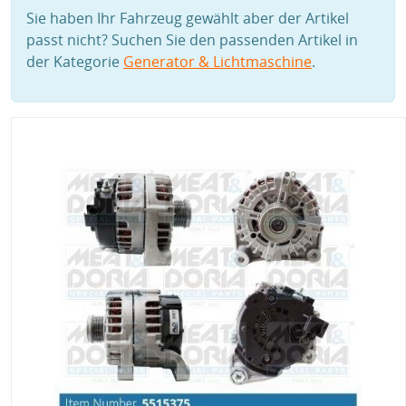
Sie haben Ihr Fahrzeug gewählt aber der Artikel
passt nicht? Suchen Sie den passenden Artikel in
der Kategorie
Generator & Lichtmaschine
.