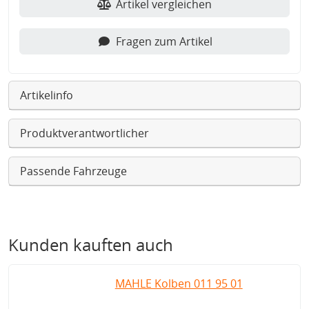
Artikel vergleichen
Fragen zum Artikel
Artikelinfo
Produktverantwortlicher
Passende Fahrzeuge
Kunden kauften auch
MAHLE Kolben 011 95 01