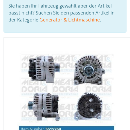
Sie haben Ihr Fahrzeug gewählt aber der Artikel
passt nicht? Suchen Sie den passenden Artikel in
der Kategorie
Generator & Lichtmaschine
.