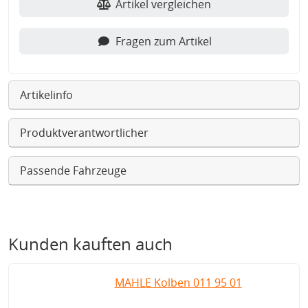
Artikel vergleichen
Fragen zum Artikel
Artikelinfo
Produktverantwortlicher
Passende Fahrzeuge
Kunden kauften auch
MAHLE Kolben 011 95 01