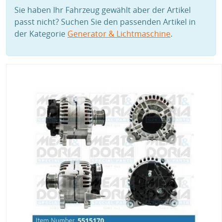
Sie haben Ihr Fahrzeug gewählt aber der Artikel
passt nicht? Suchen Sie den passenden Artikel in
der Kategorie
Generator & Lichtmaschine
.