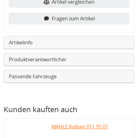
Artikel vergleichen
Fragen zum Artikel
Artikelinfo
Produktverantwortlicher
Passende Fahrzeuge
Kunden kauften auch
MAHLE Kolben 011 95 01