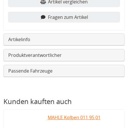
Artikel vergleichen
Fragen zum Artikel
Artikelinfo
Produktverantwortlicher
Passende Fahrzeuge
Kunden kauften auch
MAHLE Kolben 011 95 01