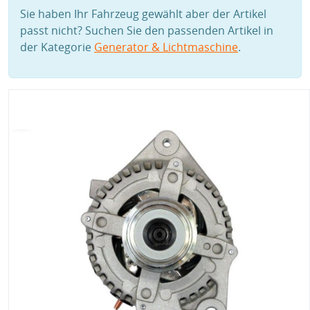
Sie haben Ihr Fahrzeug gewählt aber der Artikel
passt nicht? Suchen Sie den passenden Artikel in
der Kategorie
Generator & Lichtmaschine
.