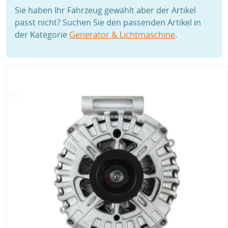
Sie haben Ihr Fahrzeug gewählt aber der Artikel
passt nicht? Suchen Sie den passenden Artikel in
der Kategorie
Generator & Lichtmaschine
.