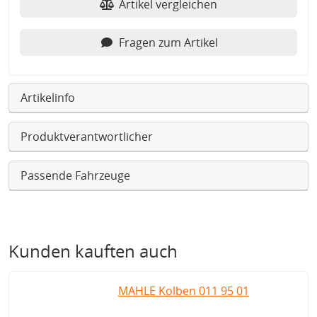
Artikel vergleichen
Fragen zum Artikel
Artikelinfo
Produktverantwortlicher
Passende Fahrzeuge
Kunden kauften auch
MAHLE Kolben 011 95 01