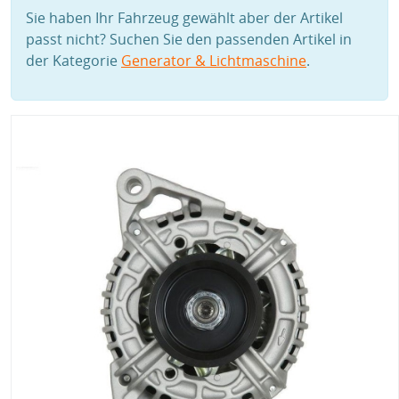
Sie haben Ihr Fahrzeug gewählt aber der Artikel
passt nicht? Suchen Sie den passenden Artikel in
der Kategorie
Generator & Lichtmaschine
.