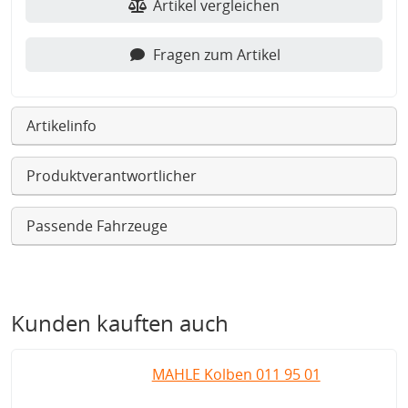
Artikel vergleichen
Fragen zum Artikel
Artikelinfo
Produktverantwortlicher
Passende Fahrzeuge
Kunden kauften auch
MAHLE Kolben 011 95 01