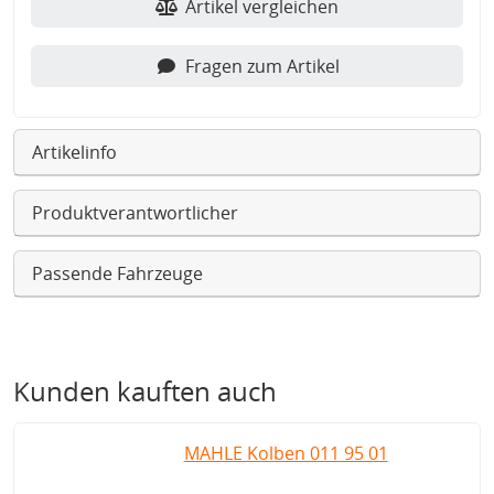
Artikel vergleichen
Fragen zum Artikel
Artikelinfo
Produktverantwortlicher
Passende Fahrzeuge
Kunden kauften auch
MAHLE Kolben 011 95 01