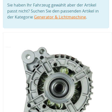
Sie haben Ihr Fahrzeug gewählt aber der Artikel
passt nicht? Suchen Sie den passenden Artikel in
der Kategorie
Generator & Lichtmaschine
.