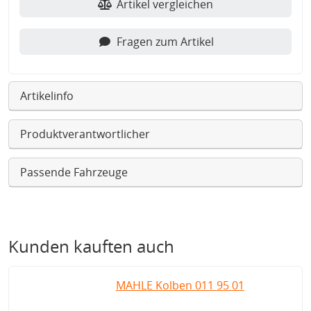
Artikel vergleichen
Fragen zum Artikel
Artikelinfo
Produktverantwortlicher
Passende Fahrzeuge
Kunden kauften auch
MAHLE Kolben 011 95 01