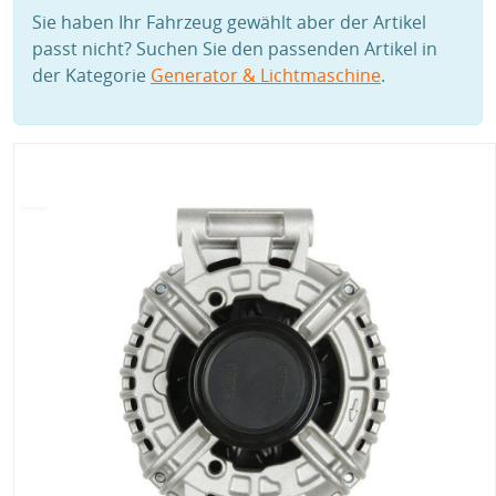
Sie haben Ihr Fahrzeug gewählt aber der Artikel
passt nicht? Suchen Sie den passenden Artikel in
der Kategorie
Generator & Lichtmaschine
.