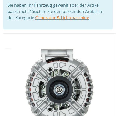
Sie haben Ihr Fahrzeug gewählt aber der Artikel
passt nicht? Suchen Sie den passenden Artikel in
der Kategorie
Generator & Lichtmaschine
.