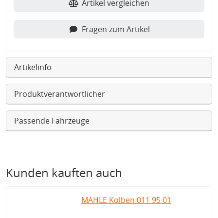
Artikel vergleichen
Fragen zum Artikel
Artikelinfo
Produktverantwortlicher
Passende Fahrzeuge
Kunden kauften auch
MAHLE Kolben 011 95 01