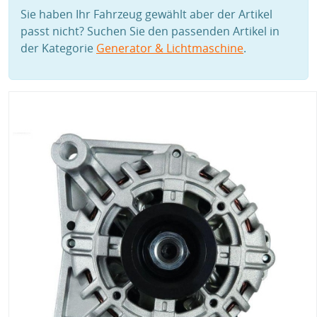
Sie haben Ihr Fahrzeug gewählt aber der Artikel
passt nicht? Suchen Sie den passenden Artikel in
der Kategorie
Generator & Lichtmaschine
.