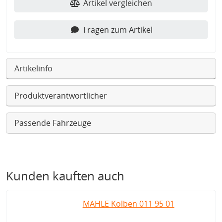
Artikel vergleichen
Fragen zum Artikel
Artikelinfo
Produktverantwortlicher
Passende Fahrzeuge
Kunden kauften auch
MAHLE Kolben 011 95 01