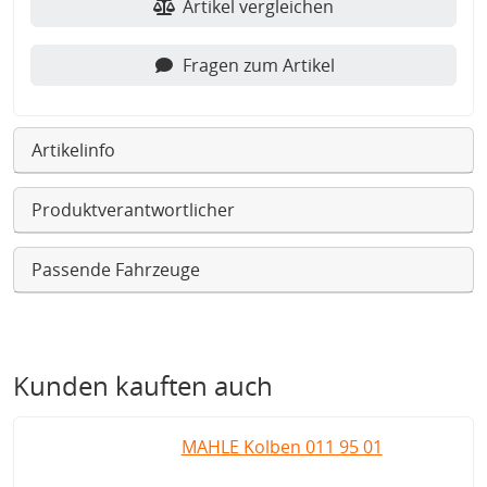
Artikel vergleichen
Fragen zum Artikel
Artikelinfo
Produktverantwortlicher
Passende Fahrzeuge
Kunden kauften auch
MAHLE Kolben 011 95 01