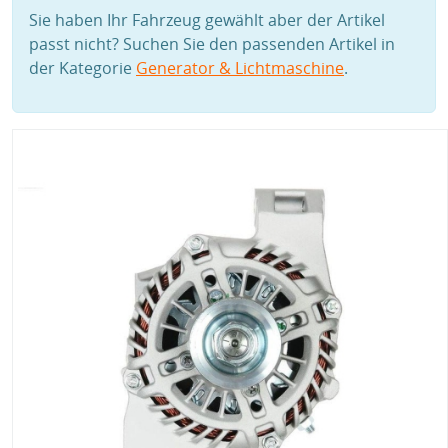
Sie haben Ihr Fahrzeug gewählt aber der Artikel
passt nicht? Suchen Sie den passenden Artikel in
der Kategorie
Generator & Lichtmaschine
.