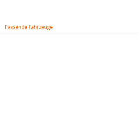
Passende Fahrzeuge