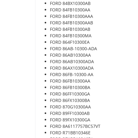
FORD 84BX10300AB
FORD 84FB10300AA
FORD 84FB10300AAA
FORD 84FB10300AAB
FORD 84FB10300AB
FORD 84FB10300MA
FORD 864F10300EA
FORD 86AB-10300-ADA
FORD 86AB10300AA
FORD 86AB10300ADA
FORD 86AX10300ADA
FORD 86FB-10300-AA
FORD 86FB10300AA
FORD 86FB10300BA
FORD 86FF10300GA
FORD 86FX10300BA
FORD 870G10300AA
FORD 89FF10300AB
FORD 89FX10300GA
FORD 8A6117757BC57VT
FORD R71BB10346E