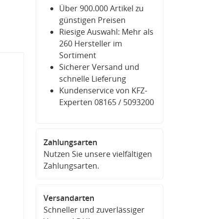
Über 900.000 Artikel zu
günstigen Preisen
Riesige Auswahl: Mehr als
260 Hersteller im
Sortiment
Sicherer Versand und
schnelle Lieferung
Kundenservice von KFZ-
Experten 08165 / 5093200
Zahlungsarten
Nutzen Sie unsere vielfältigen
Zahlungsarten.
Versandarten
Schneller und zuverlässiger