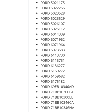
FORD 5021175
FORD 5022265
FORD 5023528
FORD 5023529
FORD 5026107
FORD 5026112
FORD 6014339
FORD 6071962
FORD 6071964
FORD 6073683
FORD 6113730
FORD 6113731
FORD 6136277
FORD 6159272
FORD 6159682
FORD 6175182
FORD 69EB10346AD
FORD 71BB10300EA
FORD 71BB10300EB
FORD 71BB10346CA
FORD 71BB10346NA