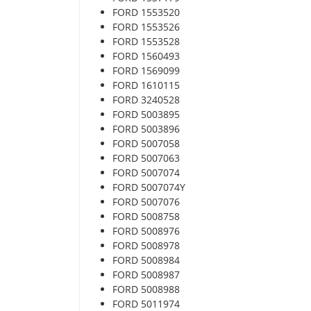
FORD 1553520
FORD 1553526
FORD 1553528
FORD 1560493
FORD 1569099
FORD 1610115
FORD 3240528
FORD 5003895
FORD 5003896
FORD 5007058
FORD 5007063
FORD 5007074
FORD 5007074Y
FORD 5007076
FORD 5008758
FORD 5008976
FORD 5008978
FORD 5008984
FORD 5008987
FORD 5008988
FORD 5011974