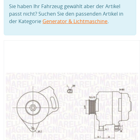
Sie haben Ihr Fahrzeug gewählt aber der Artikel
passt nicht? Suchen Sie den passenden Artikel in
der Kategorie
Generator & Lichtmaschine
.