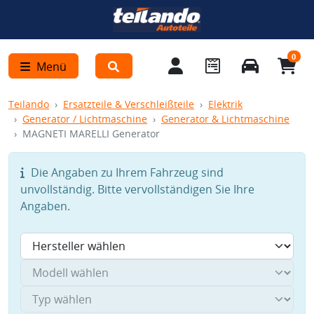
0
Menü
Teilando
Ersatzteile & Verschleißteile
Elektrik
Generator / Lichtmaschine
Generator & Lichtmaschine
MAGNETI MARELLI Generator
Die Angaben zu Ihrem Fahrzeug sind
unvollständig. Bitte vervollständigen Sie Ihre
Angaben.