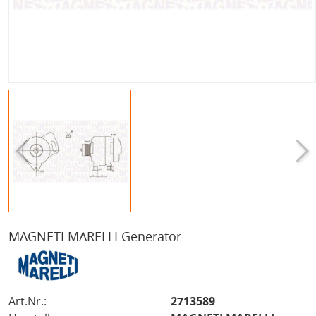
MAGNETI MARELLI Generator
Art.Nr.:
2713589