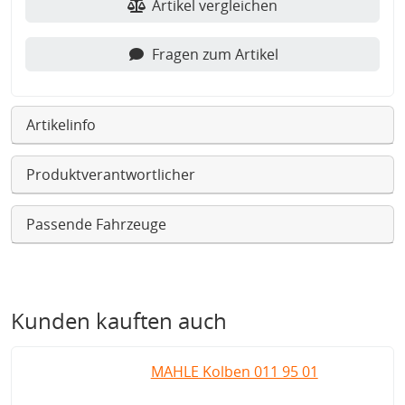
Artikel vergleichen
Fragen zum Artikel
Artikelinfo
Produktverantwortlicher
Passende Fahrzeuge
Kunden kauften auch
MAHLE Kolben 011 95 01