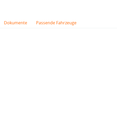
Dokumente
Passende Fahrzeuge