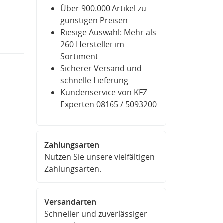
Über 900.000 Artikel zu
günstigen Preisen
Riesige Auswahl: Mehr als
260 Hersteller im
Sortiment
Sicherer Versand und
schnelle Lieferung
Kundenservice von KFZ-
Experten 08165 / 5093200
Zahlungsarten
Nutzen Sie unsere vielfältigen
Zahlungsarten.
Versandarten
Schneller und zuverlässiger