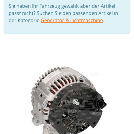
Sie haben Ihr Fahrzeug gewählt aber der Artikel
passt nicht? Suchen Sie den passenden Artikel in
der Kategorie
Generator & Lichtmaschine
.