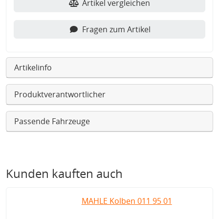
Artikel vergleichen
Fragen zum Artikel
Artikelinfo
Produktverantwortlicher
Passende Fahrzeuge
Kunden kauften auch
MAHLE Kolben 011 95 01