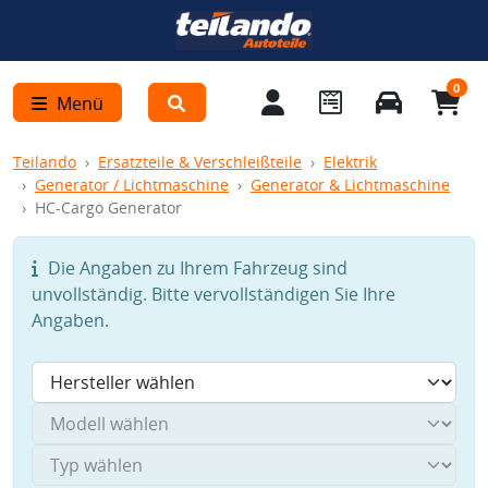
0
Menü
Teilando
Ersatzteile & Verschleißteile
Elektrik
Generator / Lichtmaschine
Generator & Lichtmaschine
HC-Cargo Generator
Die Angaben zu Ihrem Fahrzeug sind
unvollständig. Bitte vervollständigen Sie Ihre
Angaben.