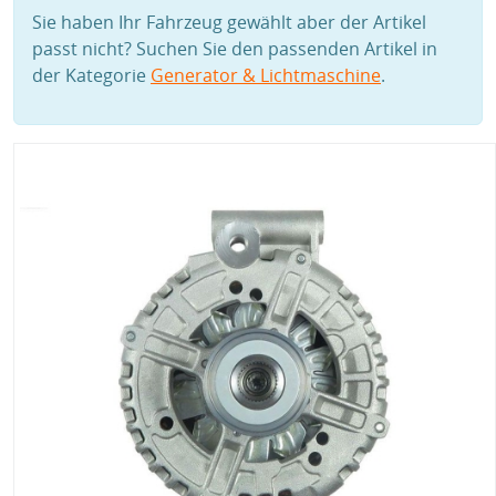
Sie haben Ihr Fahrzeug gewählt aber der Artikel
passt nicht? Suchen Sie den passenden Artikel in
der Kategorie
Generator & Lichtmaschine
.