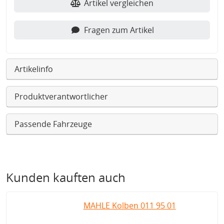
Artikel vergleichen
Fragen zum Artikel
Artikelinfo
Produktverantwortlicher
Passende Fahrzeuge
Kunden kauften auch
MAHLE Kolben 011 95 01