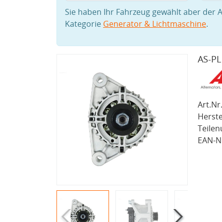
Sie haben Ihr Fahrzeug gewählt aber der A
Kategorie
Generator & Lichtmaschine
.
AS-PL
Art.Nr.
Herste
Teile
EAN-Nr