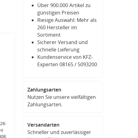
Über 900.000 Artikel zu
günstigen Preisen
Riesige Auswahl: Mehr als
260 Hersteller im
Sortiment
Sicherer Versand und
schnelle Lieferung
Kundenservice von KFZ-
Experten 08165 / 5093200
Zahlungsarten
Nutzen Sie unsere vielfältigen
Zahlungsarten.
28-
Versandarten
bo
Schneller und zuverlässiger
008,