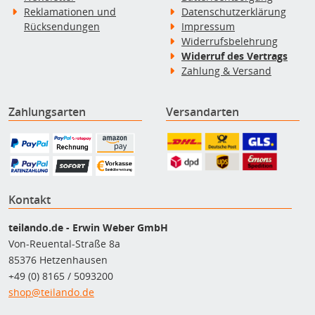
Reklamationen und
Datenschutzerklärung
Rücksendungen
Impressum
Widerrufsbelehrung
Widerruf des Vertrags
Zahlung & Versand
Zahlungsarten
Versandarten
Kontakt
teilando.de - Erwin Weber GmbH
Von-Reuental-Straße 8a
85376 Hetzenhausen
+49 (0) 8165 / 5093200
shop@teilando.de