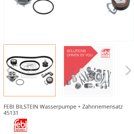
FEBI BILSTEIN Wasserpumpe + Zahnriemensatz
45131