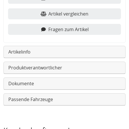
Artikel vergleichen
Fragen zum Artikel
Artikelinfo
Produktverantwortlicher
Dokumente
Passende Fahrzeuge