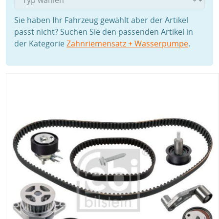
Sie haben Ihr Fahrzeug gewählt aber der Artikel
passt nicht? Suchen Sie den passenden Artikel in
der Kategorie
Zahnriemensatz + Wasserpumpe
.