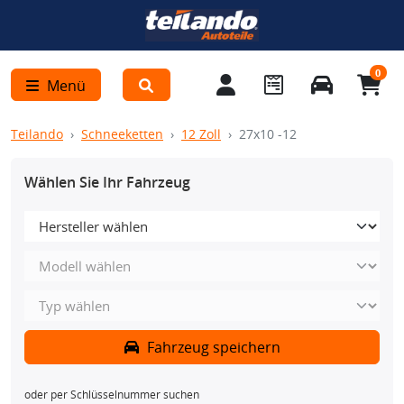
0
Menü
Teilando
Schneeketten
12 Zoll
27x10 -12
Wählen Sie Ihr Fahrzeug
Fahrzeug speichern
oder per Schlüsselnummer suchen