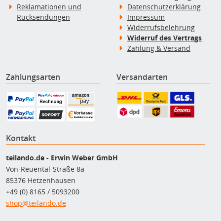
Reklamationen und
Datenschutzerklärung
Rücksendungen
Impressum
Widerrufsbelehrung
Widerruf des Vertrags
Zahlung & Versand
Zahlungsarten
Versandarten
Kontakt
teilando.de - Erwin Weber GmbH
Von-Reuental-Straße 8a
85376 Hetzenhausen
+49 (0) 8165 / 5093200
shop@teilando.de