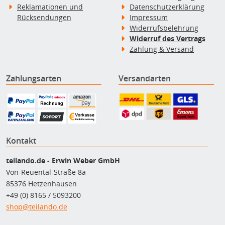
Reklamationen und
Datenschutzerklärung
Rücksendungen
Impressum
Widerrufsbelehrung
Widerruf des Vertrags
Zahlung & Versand
Zahlungsarten
Versandarten
Kontakt
teilando.de - Erwin Weber GmbH
Von-Reuental-Straße 8a
85376 Hetzenhausen
+49 (0) 8165 / 5093200
shop@teilando.de