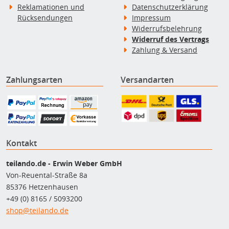
Reklamationen und
Datenschutzerklärung
Rücksendungen
Impressum
Widerrufsbelehrung
Widerruf des Vertrags
Zahlung & Versand
Zahlungsarten
Versandarten
Kontakt
teilando.de - Erwin Weber GmbH
Von-Reuental-Straße 8a
85376 Hetzenhausen
+49 (0) 8165 / 5093200
shop@teilando.de