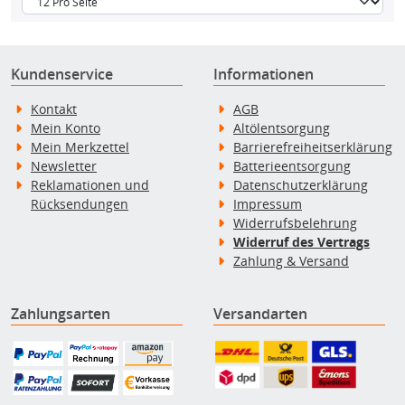
Kundenservice
Informationen
Kontakt
AGB
Mein Konto
Altölentsorgung
Mein Merkzettel
Barrierefreiheitserklärung
Newsletter
Batterieentsorgung
Reklamationen und
Datenschutzerklärung
Rücksendungen
Impressum
Widerrufsbelehrung
Widerruf des Vertrags
Zahlung & Versand
Zahlungsarten
Versandarten