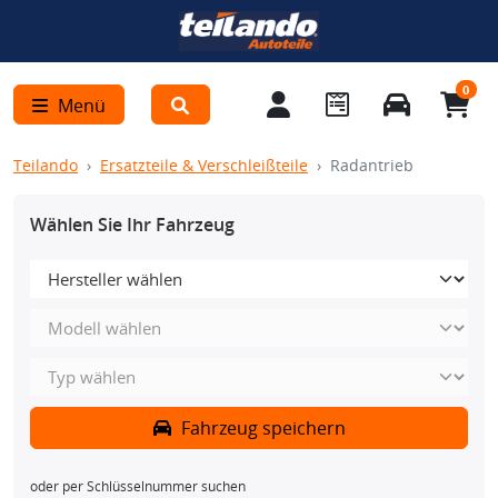
0
Menü
Teilando
Ersatzteile & Verschleißteile
Radantrieb
Wählen Sie Ihr Fahrzeug
Fahrzeug speichern
oder per Schlüsselnummer suchen