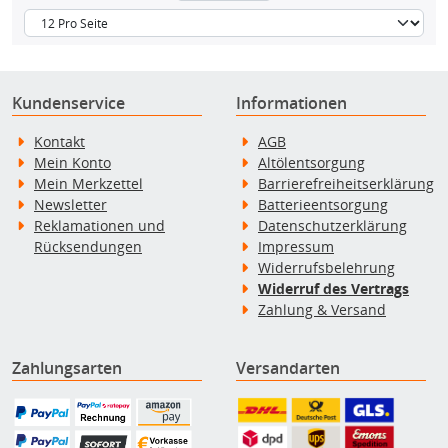
Kundenservice
Informationen
Kontakt
AGB
Mein Konto
Altölentsorgung
Mein Merkzettel
Barrierefreiheitserklärung
Newsletter
Batterieentsorgung
Reklamationen und
Datenschutzerklärung
Rücksendungen
Impressum
Widerrufsbelehrung
Widerruf des Vertrags
Zahlung & Versand
Zahlungsarten
Versandarten