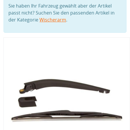
Sie haben Ihr Fahrzeug gewählt aber der Artikel
passt nicht? Suchen Sie den passenden Artikel in
der Kategorie
Wischerarm
.