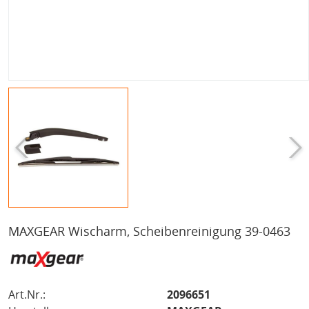
MAXGEAR Wischarm, Scheibenreinigung 39-0463
Art.Nr.:
2096651