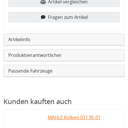
Artikel vergleichen
Fragen zum Artikel
Artikelinfo
Produktverantwortlicher
Passende Fahrzeuge
Kunden kauften auch
MAHLE Kolben 011 95 01