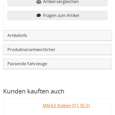
Artikel vergleichen
Fragen zum Artikel
Artikelinfo
Produktverantwortlicher
Passende Fahrzeuge
Kunden kauften auch
MAHLE Kolben 011 95 01