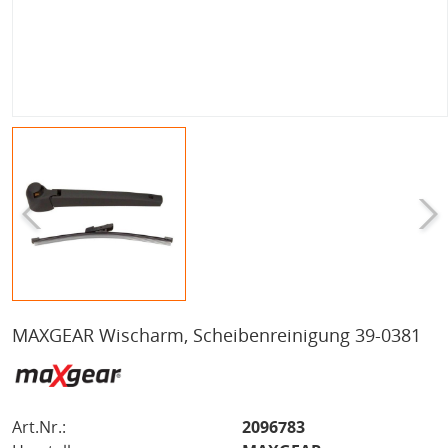
MAXGEAR Wischarm, Scheibenreinigung 39-0381
Art.Nr.:
2096783