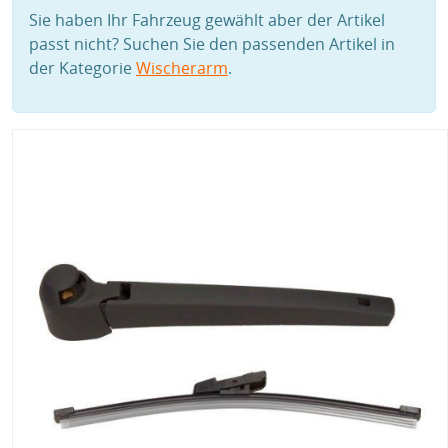
Sie haben Ihr Fahrzeug gewählt aber der Artikel
passt nicht? Suchen Sie den passenden Artikel in
der Kategorie
Wischerarm
.