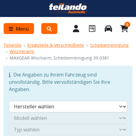
0
Menü
Teilando
Ersatzteile & Verschleißteile
Scheibenreinigung
Wischerarm
MAXGEAR Wischarm, Scheibenreinigung 39-0381
Die Angaben zu Ihrem Fahrzeug sind
unvollständig. Bitte vervollständigen Sie Ihre
Angaben.