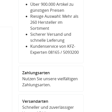
Über 900.000 Artikel zu
günstigen Preisen
Riesige Auswahl: Mehr als
260 Hersteller im
Sortiment
Sicherer Versand und
schnelle Lieferung
Kundenservice von KFZ-
Experten 08165 / 5093200
Zahlungsarten
Nutzen Sie unsere vielfältigen
Zahlungsarten.
Versandarten
Schneller und zuverlässiger