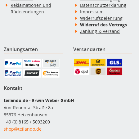
Reklamationen und
Datenschutzerklärung
Rücksendungen
Impressum
Widerrufsbelehrung
Widerruf des Vertrags
Zahlung & Versand
Zahlungsarten
Versandarten
Kontakt
teilando.de - Erwin Weber GmbH
Von-Reuental-Straße 8a
85376 Hetzenhausen
+49 (0) 8165 / 5093200
shop@teilando.de