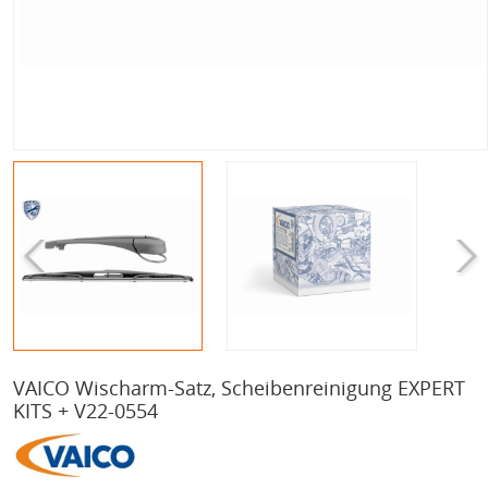
VAICO Wischarm-Satz, Scheibenreinigung EXPERT
KITS + V22-0554