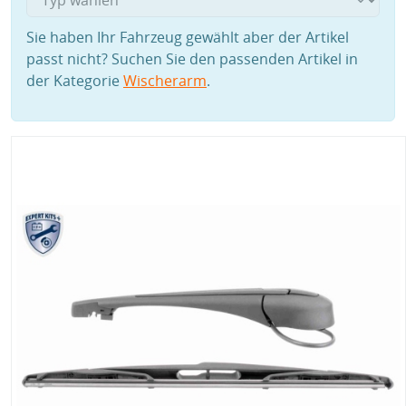
Sie haben Ihr Fahrzeug gewählt aber der Artikel
passt nicht? Suchen Sie den passenden Artikel in
der Kategorie
Wischerarm
.