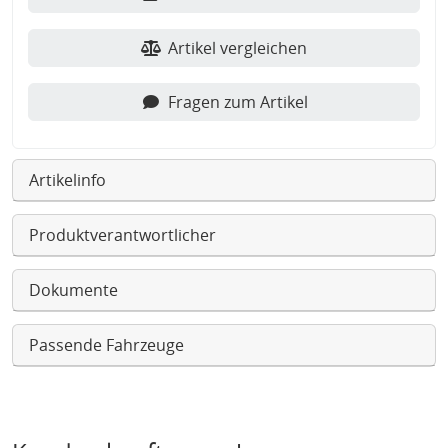
Artikel vergleichen
Fragen zum Artikel
Artikelinfo
Produktverantwortlicher
Dokumente
Passende Fahrzeuge