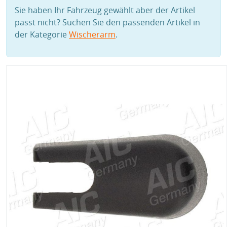
Sie haben Ihr Fahrzeug gewählt aber der Artikel
passt nicht? Suchen Sie den passenden Artikel in
der Kategorie
Wischerarm
.