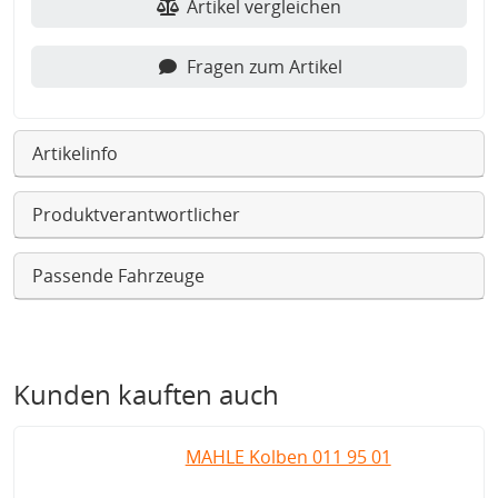
Artikel vergleichen
Fragen zum Artikel
Artikelinfo
Produktverantwortlicher
Passende Fahrzeuge
Kunden kauften auch
MAHLE Kolben 011 95 01