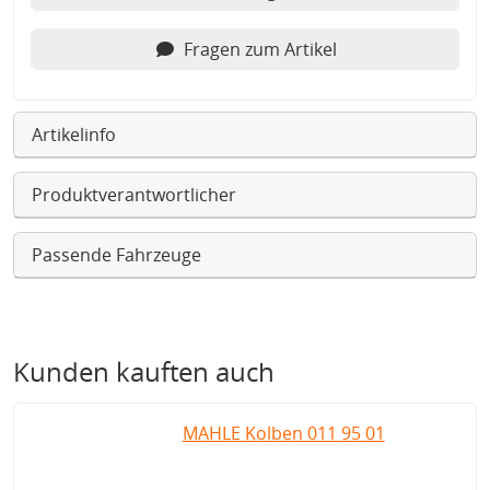
Fragen zum Artikel
Artikelinfo
Produktverantwortlicher
Passende Fahrzeuge
Kunden kauften auch
MAHLE Kolben 011 95 01