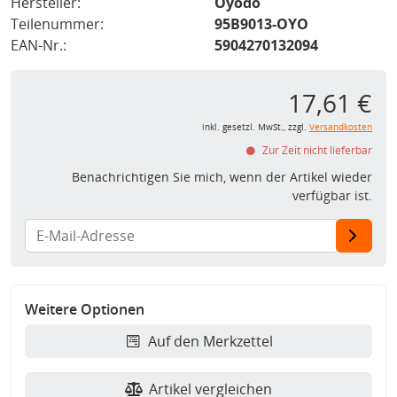
Hersteller:
Oyodo
Teilenummer:
95B9013-OYO
EAN-Nr.:
5904270132094
17,61 €
inkl. gesetzl. MwSt., zzgl.
Versandkosten
Zur Zeit nicht lieferbar
Benachrichtigen Sie mich, wenn der Artikel wieder
verfügbar ist.
Weitere Optionen
Auf den Merkzettel
Artikel vergleichen