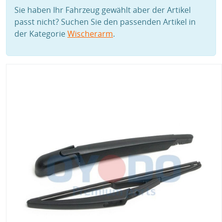
Sie haben Ihr Fahrzeug gewählt aber der Artikel
passt nicht? Suchen Sie den passenden Artikel in
der Kategorie
Wischerarm
.