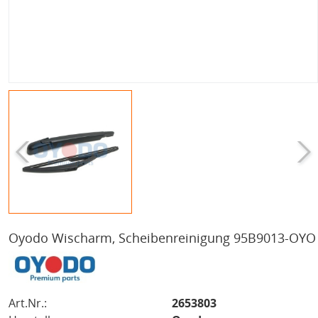
Oyodo Wischarm, Scheibenreinigung 95B9013-OYO
Art.Nr.:
2653803