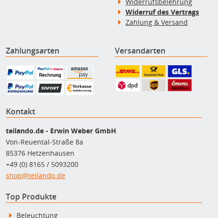
Widerrufsbelehrung
Widerruf des Vertrags
Zahlung & Versand
Zahlungsarten
Versandarten
Kontakt
teilando.de - Erwin Weber GmbH
Von-Reuental-Straße 8a
85376 Hetzenhausen
+49 (0) 8165 / 5093200
shop@teilando.de
Top Produkte
Beleuchtung