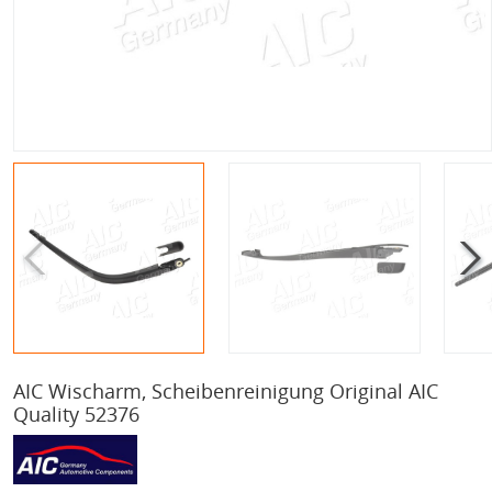
AIC Wischarm, Scheibenreinigung Original AIC
Quality 52376