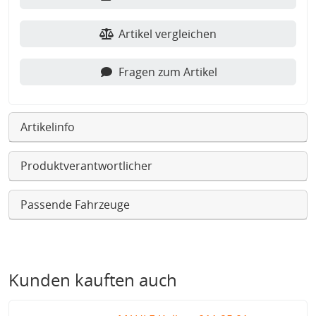
Artikel vergleichen
Fragen zum Artikel
Artikelinfo
Produktverantwortlicher
Passende Fahrzeuge
Kunden kauften auch