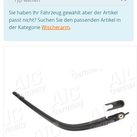
Sie haben Ihr Fahrzeug gewählt aber der Artikel
passt nicht? Suchen Sie den passenden Artikel in
der Kategorie
Wischerarm
.